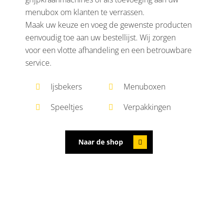
menubox om klanten te verrassen.
Maak uw keuze en voeg de gewenste producten
eenvoudig toe aan uw bestellijst. Wij zorgen
voor een vlotte afhandeling en een betrouwbare
service.
Ijsbekers
Menuboxen
Speeltjes
Verpakkingen
Naar de shop