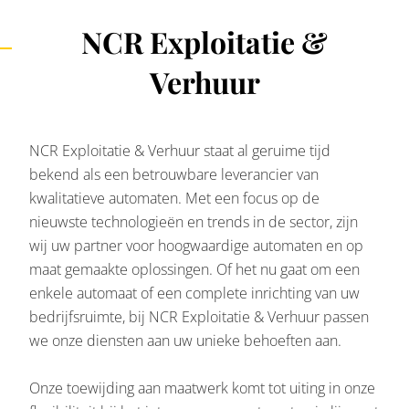
NCR Exploitatie &
Verhuur
NCR Exploitatie & Verhuur staat al geruime tijd
bekend als een betrouwbare leverancier van
kwalitatieve automaten. Met een focus op de
nieuwste technologieën en trends in de sector, zijn
wij uw partner voor hoogwaardige automaten en op
maat gemaakte oplossingen. Of het nu gaat om een
enkele automaat of een complete inrichting van uw
bedrijfsruimte, bij NCR Exploitatie & Verhuur passen
we onze diensten aan uw unieke behoeften aan.
Onze toewijding aan maatwerk komt tot uiting in onze