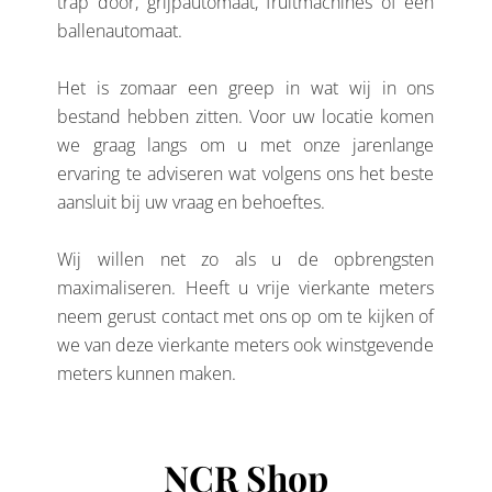
trap door, grijpautomaat, fruitmachines of een
ballenautomaat.
Het is zomaar een greep in wat wij in ons
bestand hebben zitten. Voor uw locatie komen
we graag langs om u met onze jarenlange
ervaring te adviseren wat volgens ons het beste
aansluit bij uw vraag en behoeftes.
Wij willen net zo als u de opbrengsten
maximaliseren. Heeft u vrije vierkante meters
neem gerust contact met ons op om te kijken of
we van deze vierkante meters ook winstgevende
meters kunnen maken.
NCR Shop