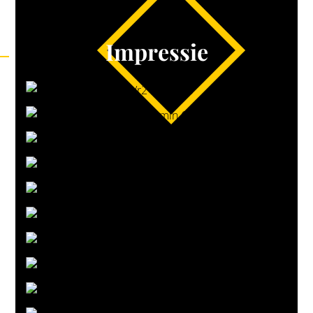
Impressie