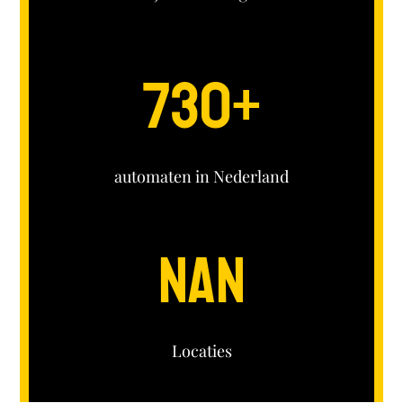
730
+
automaten in Nederland
NaN
Locaties