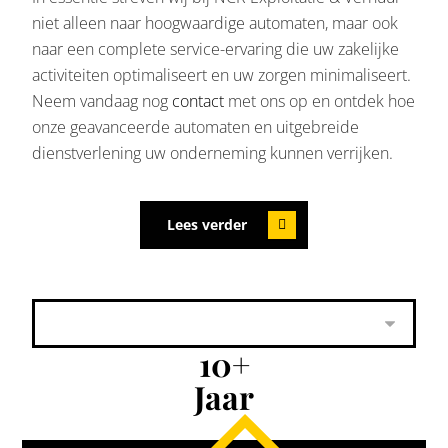
niet alleen naar hoogwaardige automaten, maar ook
naar een complete service-ervaring die uw zakelijke
activiteiten optimaliseert en uw zorgen minimaliseert.
Neem vandaag nog
contact
met ons op en ontdek hoe
onze geavanceerde automaten en uitgebreide
dienstverlening uw onderneming kunnen verrijken.
Lees verder
10
+
Jaar