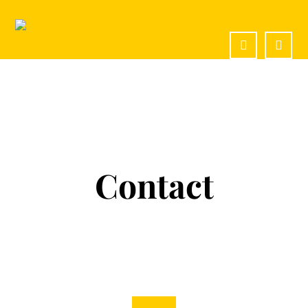
Contact