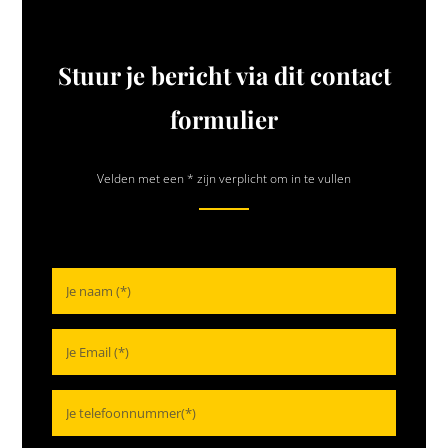
Stuur je bericht via dit contact
formulier
Velden met een * zijn verplicht om in te vullen