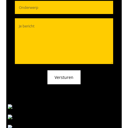
Versturen