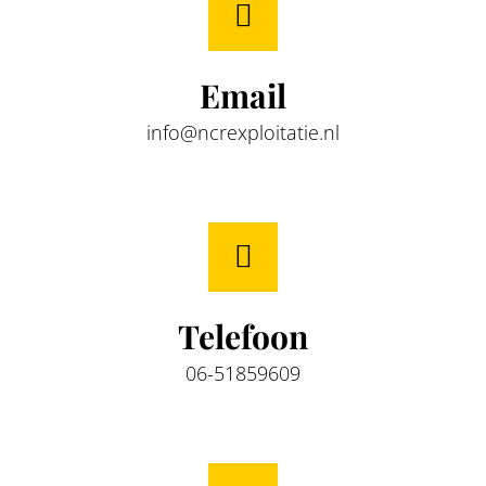
Email
info@ncrexploitatie.nl
Telefoon
06-51859609