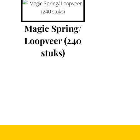
Magic Spring/
Loopveer (240
stuks)