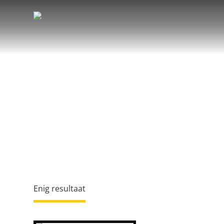
Enig resultaat