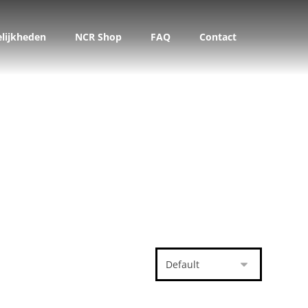
lijkheden
NCR Shop
FAQ
Contact