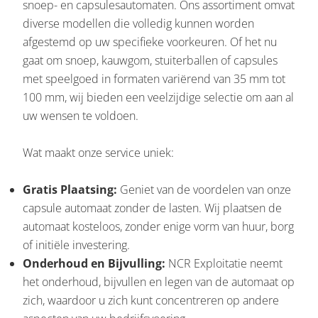
snoep- en capsulesautomaten. Ons assortiment omvat
diverse modellen die volledig kunnen worden
afgestemd op uw specifieke voorkeuren. Of het nu
gaat om snoep, kauwgom, stuiterballen of capsules
met speelgoed in formaten variërend van 35 mm tot
100 mm, wij bieden een veelzijdige selectie om aan al
uw wensen te voldoen.
Wat maakt onze service uniek:
Gratis Plaatsing:
Geniet van de voordelen van onze
capsule automaat zonder de lasten. Wij plaatsen de
automaat kosteloos, zonder enige vorm van huur, borg
of initiële investering.
Onderhoud en Bijvulling:
NCR Exploitatie neemt
het onderhoud, bijvullen en legen van de automaat op
zich, waardoor u zich kunt concentreren op andere