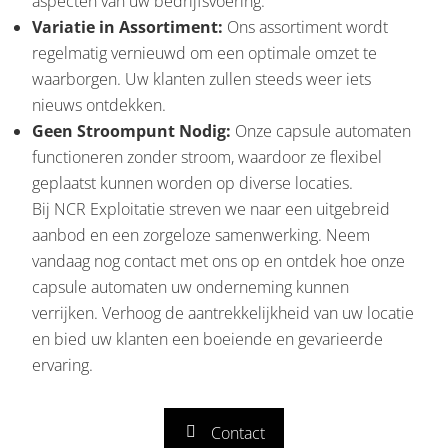
aspecten van uw bedrijfsvoering.
Variatie in Assortiment:
Ons assortiment wordt
regelmatig vernieuwd om een optimale omzet te
waarborgen. Uw klanten zullen steeds weer iets
nieuws ontdekken.
Geen Stroompunt Nodig:
Onze capsule automaten
functioneren zonder stroom, waardoor ze flexibel
geplaatst kunnen worden op diverse locaties.
Bij NCR Exploitatie streven we naar een uitgebreid
aanbod en een zorgeloze samenwerking. Neem
vandaag nog contact met ons op en ontdek hoe onze
capsule automaten uw onderneming kunnen
verrijken. Verhoog de aantrekkelijkheid van uw locatie
en bied uw klanten een boeiende en gevarieerde
ervaring.
Contact