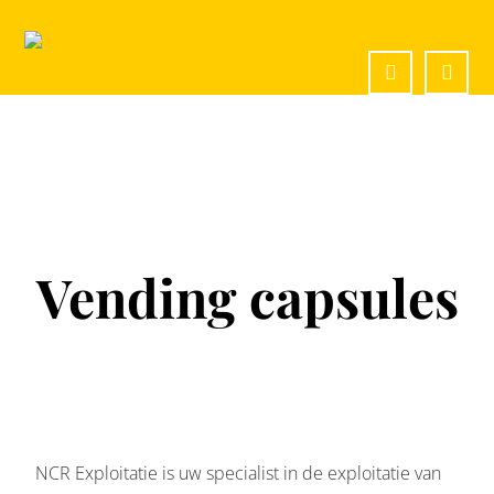
Vending capsules
NCR Exploitatie is uw specialist in de exploitatie van