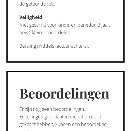
de getoonde foto
Veiligheid
Niet geschikt voor kinderen beneden 3 jaar,
bevat kleine onderdelen
Betaling middels factuur achteraf.
Beoordelingen
Er zijn nog geen beoordelingen.
Enkel ingelogde klanten die dit product
gekocht hebben, kunnen een beoordeling