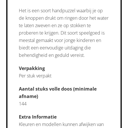
Het is een soort handpuzzel waarbij je op
de knoppen drukt om ringen door het water
te laten zweven en ze op stokken te
proberen te krijgen. Dit soort speelgoed is
meestal gemaakt voor jonge kinderen en
biedt een eenvoudige uitdaging die
behendigheid en geduld vereist.
Verpakking
Per stuk verpakt
Aantal stuks volle doos (minimale
afname)
144
Extra Informatie
Kleuren en modellen kunnen afwijken van